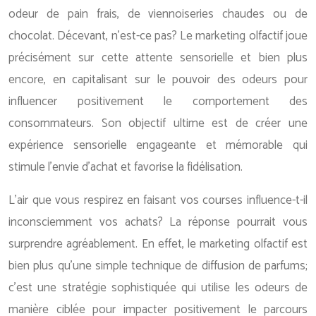
odeur de pain frais, de viennoiseries chaudes ou de
chocolat. Décevant, n’est-ce pas? Le marketing olfactif joue
précisément sur cette attente sensorielle et bien plus
encore, en capitalisant sur le pouvoir des odeurs pour
influencer positivement le comportement des
consommateurs. Son objectif ultime est de créer une
expérience sensorielle engageante et mémorable qui
stimule l’envie d’achat et favorise la fidélisation.
L’air que vous respirez en faisant vos courses influence-t-il
inconsciemment vos achats? La réponse pourrait vous
surprendre agréablement. En effet, le marketing olfactif est
bien plus qu’une simple technique de diffusion de parfums;
c’est une stratégie sophistiquée qui utilise les odeurs de
manière ciblée pour impacter positivement le parcours