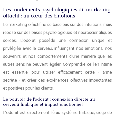
Les fondements psychologiques du marketing
olfactif : au cœur des émotions
Le marketing olfactif ne se base pas sur des intuitions, mais
repose sur des bases psychologiques et neuroscientifiques
solides. L’odorat possède une connexion unique et
privilégiée avec le cerveau, influençant nos émotions, nos
souvenirs et nos comportements d’une manière que les
autres sens ne peuvent égaler. Comprendre ce lien intime
est essentiel pour utiliser efficacement cette « arme
secrète » et créer des expériences olfactives impactantes
et positives pour les clients.
Le pouvoir de l’odorat : connexion directe au
cerveau limbique et impact émotionnel
L’odorat est directement lié au système limbique, siège de