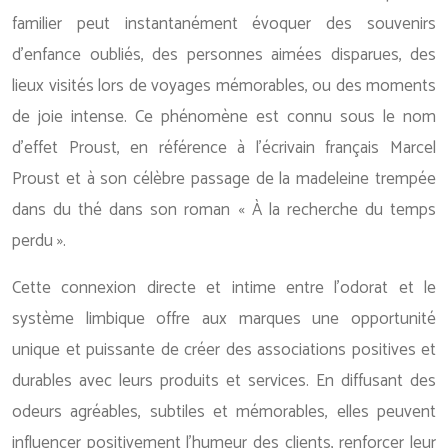
familier peut instantanément évoquer des souvenirs
d’enfance oubliés, des personnes aimées disparues, des
lieux visités lors de voyages mémorables, ou des moments
de joie intense. Ce phénomène est connu sous le nom
d’effet Proust, en référence à l’écrivain français Marcel
Proust et à son célèbre passage de la madeleine trempée
dans du thé dans son roman « À la recherche du temps
perdu ».
Cette connexion directe et intime entre l’odorat et le
système limbique offre aux marques une opportunité
unique et puissante de créer des associations positives et
durables avec leurs produits et services. En diffusant des
odeurs agréables, subtiles et mémorables, elles peuvent
influencer positivement l’humeur des clients, renforcer leur