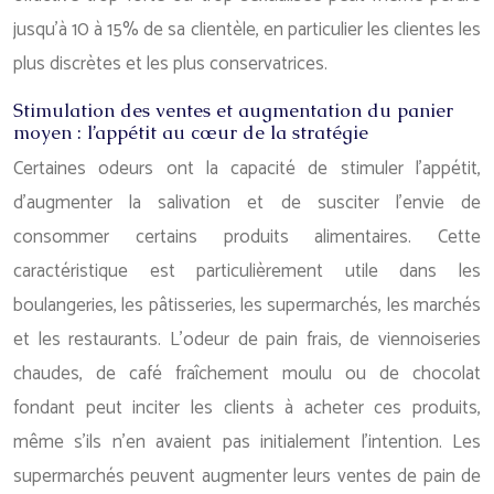
jusqu’à 10 à 15% de sa clientèle, en particulier les clientes les
plus discrètes et les plus conservatrices.
Stimulation des ventes et augmentation du panier
moyen : l’appétit au cœur de la stratégie
Certaines odeurs ont la capacité de stimuler l’appétit,
d’augmenter la salivation et de susciter l’envie de
consommer certains produits alimentaires. Cette
caractéristique est particulièrement utile dans les
boulangeries, les pâtisseries, les supermarchés, les marchés
et les restaurants. L’odeur de pain frais, de viennoiseries
chaudes, de café fraîchement moulu ou de chocolat
fondant peut inciter les clients à acheter ces produits,
même s’ils n’en avaient pas initialement l’intention. Les
supermarchés peuvent augmenter leurs ventes de pain de