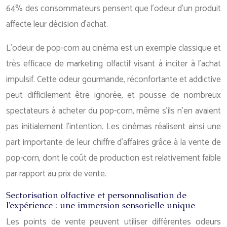
64% des consommateurs pensent que l’odeur d’un produit
affecte leur décision d’achat.
L’odeur de pop-corn au cinéma est un exemple classique et
très efficace de marketing olfactif visant à inciter à l’achat
impulsif. Cette odeur gourmande, réconfortante et addictive
peut difficilement être ignorée, et pousse de nombreux
spectateurs à acheter du pop-corn, même s’ils n’en avaient
pas initialement l’intention. Les cinémas réalisent ainsi une
part importante de leur chiffre d’affaires grâce à la vente de
pop-corn, dont le coût de production est relativement faible
par rapport au prix de vente.
Sectorisation olfactive et personnalisation de
l’expérience : une immersion sensorielle unique
Les points de vente peuvent utiliser différentes odeurs