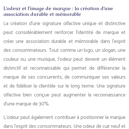
L’odeur et l’image de marque : la création d’une
association durable et mémorable
La création d’une signature olfactive unique et distinctive
peut considérablement renforcer l’identité de marque et
créer une association durable et mémorable dans l’esprit
des consommateurs. Tout comme un logo, un slogan, une
couleur ou une musique, l’odeur peut devenir un élément
distinctif et reconnaissable qui permet de différencier la
marque de ses concurrents, de communiquer ses valeurs
et de fidéliser la clientèle sur le long terme. Une signature
olfactive bien conçue peut augmenter la reconnaissance
d’une marque de 30%.
L’odeur peut également contribuer à positionner la marque
dans l’esprit des consommateurs. Une odeur de cuir neuf et