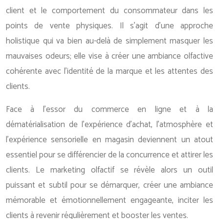
client et le comportement du consommateur dans les
points de vente physiques. Il s’agit d’une approche
holistique qui va bien au-delà de simplement masquer les
mauvaises odeurs; elle vise à créer une ambiance olfactive
cohérente avec l’identité de la marque et les attentes des
clients.
Face à l’essor du commerce en ligne et à la
dématérialisation de l’expérience d’achat, l’atmosphère et
l’expérience sensorielle en magasin deviennent un atout
essentiel pour se différencier de la concurrence et attirer les
clients. Le marketing olfactif se révèle alors un outil
puissant et subtil pour se démarquer, créer une ambiance
mémorable et émotionnellement engageante, inciter les
clients à revenir régulièrement et booster les ventes.