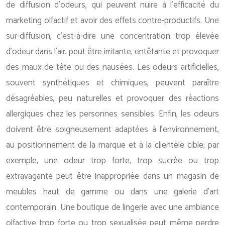
de diffusion d’odeurs, qui peuvent nuire à l’efficacité du
marketing olfactif et avoir des effets contre-productifs. Une
sur-diffusion, c’est-à-dire une concentration trop élevée
d’odeur dans l’air, peut être irritante, entêtante et provoquer
des maux de tête ou des nausées. Les odeurs artificielles,
souvent synthétiques et chimiques, peuvent paraître
désagréables, peu naturelles et provoquer des réactions
allergiques chez les personnes sensibles. Enfin, les odeurs
doivent être soigneusement adaptées à l’environnement,
au positionnement de la marque et à la clientèle cible; par
exemple, une odeur trop forte, trop sucrée ou trop
extravagante peut être inappropriée dans un magasin de
meubles haut de gamme ou dans une galerie d’art
contemporain. Une boutique de lingerie avec une ambiance
olfactive trop forte ou trop sexualisée peut même perdre