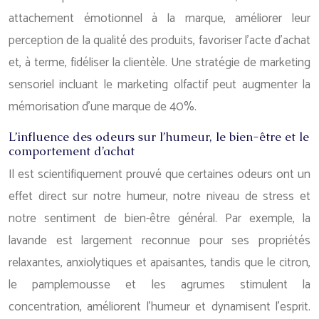
attachement émotionnel à la marque, améliorer leur
perception de la qualité des produits, favoriser l’acte d’achat
et, à terme, fidéliser la clientèle. Une stratégie de marketing
sensoriel incluant le marketing olfactif peut augmenter la
mémorisation d’une marque de 40%.
L’influence des odeurs sur l’humeur, le bien-être et le
comportement d’achat
Il est scientifiquement prouvé que certaines odeurs ont un
effet direct sur notre humeur, notre niveau de stress et
notre sentiment de bien-être général. Par exemple, la
lavande est largement reconnue pour ses propriétés
relaxantes, anxiolytiques et apaisantes, tandis que le citron,
le pamplemousse et les agrumes stimulent la
concentration, améliorent l’humeur et dynamisent l’esprit.