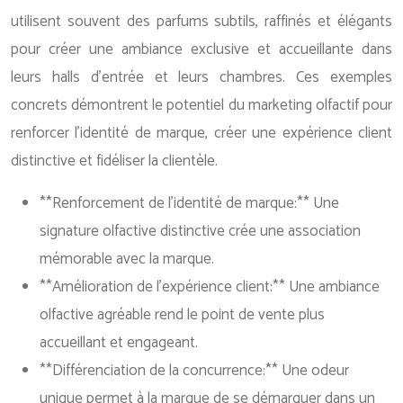
utilisent souvent des parfums subtils, raffinés et élégants
pour créer une ambiance exclusive et accueillante dans
leurs halls d’entrée et leurs chambres. Ces exemples
concrets démontrent le potentiel du marketing olfactif pour
renforcer l’identité de marque, créer une expérience client
distinctive et fidéliser la clientèle.
**Renforcement de l’identité de marque:** Une
signature olfactive distinctive crée une association
mémorable avec la marque.
**Amélioration de l’expérience client:** Une ambiance
olfactive agréable rend le point de vente plus
accueillant et engageant.
**Différenciation de la concurrence:** Une odeur
unique permet à la marque de se démarquer dans un