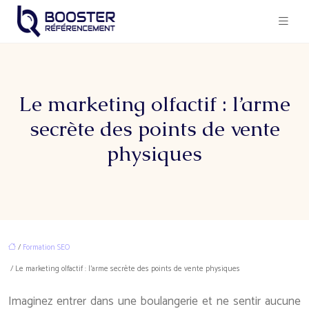
Le marketing olfactif : l’arme
secrète des points de vente
physiques
/
Formation SEO
/ Le marketing olfactif : l’arme secrète des points de vente physiques
Imaginez entrer dans une boulangerie et ne sentir aucune