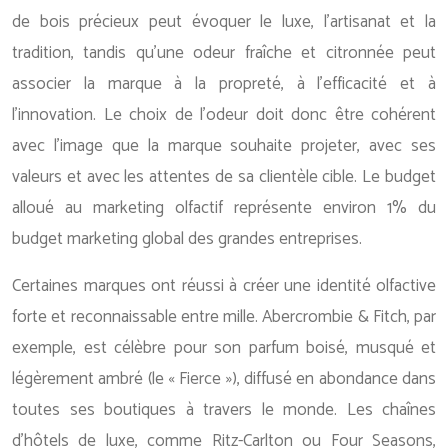
de bois précieux peut évoquer le luxe, l’artisanat et la
tradition, tandis qu’une odeur fraîche et citronnée peut
associer la marque à la propreté, à l’efficacité et à
l’innovation. Le choix de l’odeur doit donc être cohérent
avec l’image que la marque souhaite projeter, avec ses
valeurs et avec les attentes de sa clientèle cible. Le budget
alloué au marketing olfactif représente environ 1% du
budget marketing global des grandes entreprises.
Certaines marques ont réussi à créer une identité olfactive
forte et reconnaissable entre mille. Abercrombie & Fitch, par
exemple, est célèbre pour son parfum boisé, musqué et
légèrement ambré (le « Fierce »), diffusé en abondance dans
toutes ses boutiques à travers le monde. Les chaînes
d’hôtels de luxe, comme Ritz-Carlton ou Four Seasons,