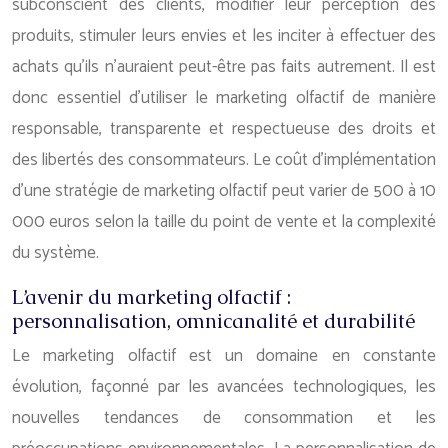
subconscient des clients, modifier leur perception des
produits, stimuler leurs envies et les inciter à effectuer des
achats qu’ils n’auraient peut-être pas faits autrement. Il est
donc essentiel d’utiliser le marketing olfactif de manière
responsable, transparente et respectueuse des droits et
des libertés des consommateurs. Le coût d’implémentation
d’une stratégie de marketing olfactif peut varier de 500 à 10
000 euros selon la taille du point de vente et la complexité
du système.
L’avenir du marketing olfactif :
personnalisation, omnicanalité et durabilité
Le marketing olfactif est un domaine en constante
évolution, façonné par les avancées technologiques, les
nouvelles tendances de consommation et les