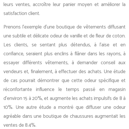
leurs ventes, accroître leur panier moyen et améliorer la
satisfaction client.
Prenons l’exemple d’une boutique de vêtements diffusant
une subtile et délicate odeur de vanille et de fleur de coton.
Les clients, se sentant plus détendus, à l’aise et en
confiance, seraient plus enclins à flâner dans les rayons, à
essayer différents vêtements, à demander conseil aux
vendeurs et, finalement, à effectuer des achats. Une étude
de cas pourrait démontrer que cette odeur spécifique et
réconfortante influence le temps passé en magasin
d’environ 15 à 20%, et augmente les achats impulsifs de 8 à
10%. Une autre étude a montré que diffuser une odeur
agréable dans une boutique de chaussures augmentait les
ventes de 8.4%.