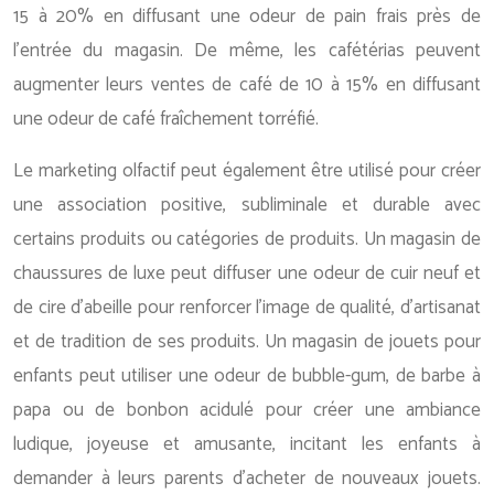
15 à 20% en diffusant une odeur de pain frais près de
l’entrée du magasin. De même, les cafétérias peuvent
augmenter leurs ventes de café de 10 à 15% en diffusant
une odeur de café fraîchement torréfié.
Le marketing olfactif peut également être utilisé pour créer
une association positive, subliminale et durable avec
certains produits ou catégories de produits. Un magasin de
chaussures de luxe peut diffuser une odeur de cuir neuf et
de cire d’abeille pour renforcer l’image de qualité, d’artisanat
et de tradition de ses produits. Un magasin de jouets pour
enfants peut utiliser une odeur de bubble-gum, de barbe à
papa ou de bonbon acidulé pour créer une ambiance
ludique, joyeuse et amusante, incitant les enfants à
demander à leurs parents d’acheter de nouveaux jouets.