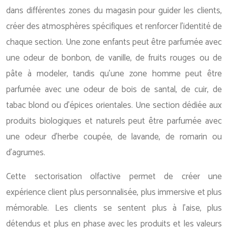
dans différentes zones du magasin pour guider les clients,
créer des atmosphères spécifiques et renforcer l’identité de
chaque section. Une zone enfants peut être parfumée avec
une odeur de bonbon, de vanille, de fruits rouges ou de
pâte à modeler, tandis qu’une zone homme peut être
parfumée avec une odeur de bois de santal, de cuir, de
tabac blond ou d’épices orientales. Une section dédiée aux
produits biologiques et naturels peut être parfumée avec
une odeur d’herbe coupée, de lavande, de romarin ou
d’agrumes.
Cette sectorisation olfactive permet de créer une
expérience client plus personnalisée, plus immersive et plus
mémorable. Les clients se sentent plus à l’aise, plus
détendus et plus en phase avec les produits et les valeurs