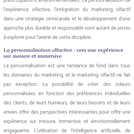
préoccupations environnementales. La personnalisation de
l’expérience olfactive, l’intégration du marketing olfactif
dans une stratégie omnicanale et le développement d’une
approche plus durable et responsable sont autant de pistes
à explorer pour l’avenir de cette discipline.
La personnalisation olfactive : vers une expérience
sur mesure et immersive
La personnalisation est une tendance de fond dans tous
les domaines du marketing, et le marketing olfactif ne fait
pas exception. La possibilité de créer des odeurs
personnalisées en fonction des préférences individuelles
des clients, de leurs humeurs, de leurs besoins et de leurs
envies offre des perspectives intéressantes pour offrir une
expérience sur mesure, immersive et émotionnellement
engageante. L’utilisation de l’intelligence artificielle, de