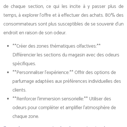
de chaque section, ce qui les incite à y passer plus de
temps, à explorer l’offre et à effectuer des achats. 80% des
consommateurs sont plus susceptibles de se souvenir d’un
endroit en raison de son odeur.
**Créer des zones thématiques olfactives:**
Différencier les sections du magasin avec des odeurs
spécifiques.
**Personnaliser l’expérience:** Offrir des options de
parfumage adaptées aux préférences individuelles des
clients.
**Renforcer l’immersion sensorielle:** Utiliser des
odeurs pour compléter et amplifier l’atmosphère de
chaque zone.