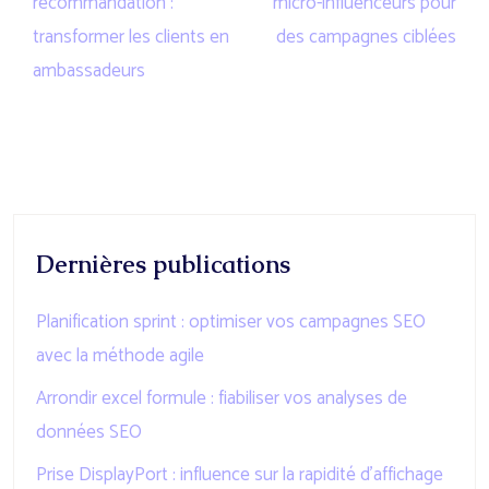
recommandation :
micro-influenceurs pour
transformer les clients en
des campagnes ciblées
ambassadeurs
Dernières publications
Planification sprint : optimiser vos campagnes SEO
avec la méthode agile
Arrondir excel formule : fiabiliser vos analyses de
données SEO
Prise DisplayPort : influence sur la rapidité d’affichage