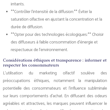
irritants.
**Contrôler l’intensité de la diffusion:** Éviter la
saturation olfactive en ajustant la concentration et la
durée de diffusion.
**Opter pour des technologies écologiques:** Choisir
des diffuseurs à faible consommation d’énergie et
respectueux de l’environnement.
Considérations éthiques et transparence : informer et
respecter les consommateurs
L’utilisation du marketing olfactif soulève des
préoccupations éthiques, notamment la manipulation
potentielle des consommateurs et l’influence subliminale
sur leurs comportements d’achat. En diffusant des odeurs
agréables et attractives, les marques peuvent influencer le