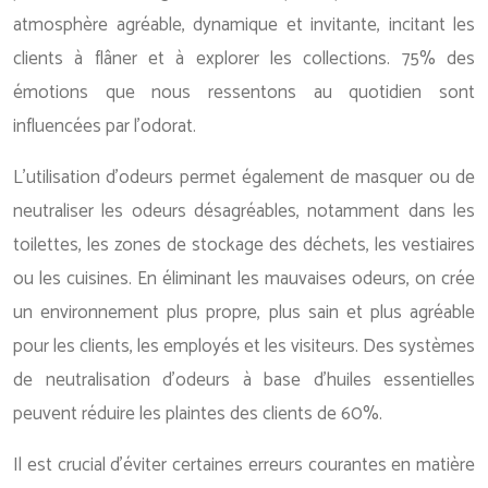
atmosphère agréable, dynamique et invitante, incitant les
clients à flâner et à explorer les collections. 75% des
émotions que nous ressentons au quotidien sont
influencées par l’odorat.
L’utilisation d’odeurs permet également de masquer ou de
neutraliser les odeurs désagréables, notamment dans les
toilettes, les zones de stockage des déchets, les vestiaires
ou les cuisines. En éliminant les mauvaises odeurs, on crée
un environnement plus propre, plus sain et plus agréable
pour les clients, les employés et les visiteurs. Des systèmes
de neutralisation d’odeurs à base d’huiles essentielles
peuvent réduire les plaintes des clients de 60%.
Il est crucial d’éviter certaines erreurs courantes en matière