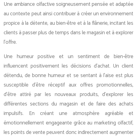
Une ambiance olfactive soigneusement pensée et adaptée
au contexte peut ainsi contribuer à créer un environnement
propice à la détente, au bien-être et à la flânerie, incitant les
clients à passer plus de temps dans le magasin et à explorer
l’offre.
Une humeur positive et un sentiment de bien-être
influencent positivement les décisions d’achat. Un client
détendu, de bonne humeur et se sentant à l’aise est plus
susceptible d’être réceptif aux offres promotionnelles,
d’être attiré par les nouveaux produits, d’explorer les
différentes sections du magasin et de faire des achats
impulsifs. En créant une atmosphère agréable et
émotionnellement engageante grâce au marketing olfactif,
les points de vente peuvent donc indirectement augmenter