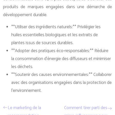
produits de marques engagées dans une démarche de
développement durable.
**Utiliser des ingrédients naturels:** Privilégier les
huiles essentielles biologiques et les extraits de
plantes issus de sources durables.
**Adopter des pratiques éco-responsables:** Réduire
la consommation d’énergie des diffuseurs et minimiser
les déchets.
**Soutenir des causes environnementales:** Collaborer
avec des organisations engagées dans la protection de
l’environnement.
Le marketing de la
Comment tirer parti des