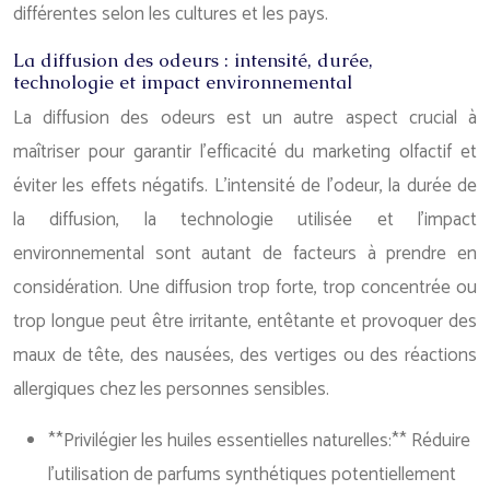
différentes selon les cultures et les pays.
La diffusion des odeurs : intensité, durée,
technologie et impact environnemental
La diffusion des odeurs est un autre aspect crucial à
maîtriser pour garantir l’efficacité du marketing olfactif et
éviter les effets négatifs. L’intensité de l’odeur, la durée de
la diffusion, la technologie utilisée et l’impact
environnemental sont autant de facteurs à prendre en
considération. Une diffusion trop forte, trop concentrée ou
trop longue peut être irritante, entêtante et provoquer des
maux de tête, des nausées, des vertiges ou des réactions
allergiques chez les personnes sensibles.
**Privilégier les huiles essentielles naturelles:** Réduire
l’utilisation de parfums synthétiques potentiellement