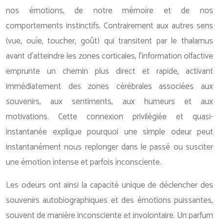
nos émotions, de notre mémoire et de nos
comportements instinctifs. Contrairement aux autres sens
(vue, ouïe, toucher, goût) qui transitent par le thalamus
avant d’atteindre les zones corticales, l’information olfactive
emprunte un chemin plus direct et rapide, activant
immédiatement des zones cérébrales associées aux
souvenirs, aux sentiments, aux humeurs et aux
motivations. Cette connexion privilégiée et quasi-
instantanée explique pourquoi une simple odeur peut
instantanément nous replonger dans le passé ou susciter
une émotion intense et parfois inconsciente.
Les odeurs ont ainsi la capacité unique de déclencher des
souvenirs autobiographiques et des émotions puissantes,
souvent de manière inconsciente et involontaire. Un parfum