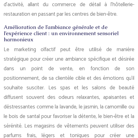
d’activité, allant du commerce de détail à l’hôtellerie-
restauration en passant par les centres de bien-être.
Amélioration de l’ambiance générale et de
l’expérience client : un environnement sensoriel
harmonieux
Le marketing olfactif peut être utilisé de manière
stratégique pour créer une ambiance spécifique et désirée
dans un point de vente, en fonction de son
positionnement, de sa clientèle cible et des émotions qu’il
souhaite susciter. Les spas et les salons de beauté
diffusent souvent des odeurs relaxantes, apaisantes et
déstressantes comme la lavande, le jasmin, la camomille ou
le bois de santal pour favoriser la détente, le bien-être et la
sérénité. Les magasins de vêtements peuvent utiliser des
parfums frais, légers et toniques pour créer une