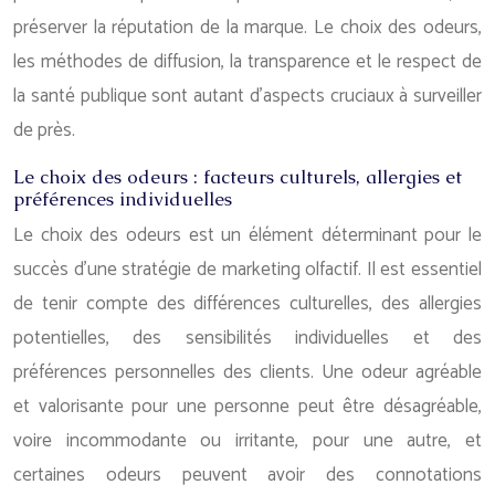
préserver la réputation de la marque. Le choix des odeurs,
les méthodes de diffusion, la transparence et le respect de
la santé publique sont autant d’aspects cruciaux à surveiller
de près.
Le choix des odeurs : facteurs culturels, allergies et
préférences individuelles
Le choix des odeurs est un élément déterminant pour le
succès d’une stratégie de marketing olfactif. Il est essentiel
de tenir compte des différences culturelles, des allergies
potentielles, des sensibilités individuelles et des
préférences personnelles des clients. Une odeur agréable
et valorisante pour une personne peut être désagréable,
voire incommodante ou irritante, pour une autre, et
certaines odeurs peuvent avoir des connotations