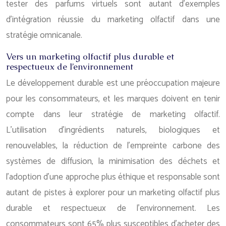
tester des parfums virtuels sont autant d’exemples
d’intégration réussie du marketing olfactif dans une
stratégie omnicanale.
Vers un marketing olfactif plus durable et
respectueux de l’environnement
Le développement durable est une préoccupation majeure
pour les consommateurs, et les marques doivent en tenir
compte dans leur stratégie de marketing olfactif.
L’utilisation d’ingrédients naturels, biologiques et
renouvelables, la réduction de l’empreinte carbone des
systèmes de diffusion, la minimisation des déchets et
l’adoption d’une approche plus éthique et responsable sont
autant de pistes à explorer pour un marketing olfactif plus
durable et respectueux de l’environnement. Les
consommateurs sont 65% plus susceptibles d’acheter des