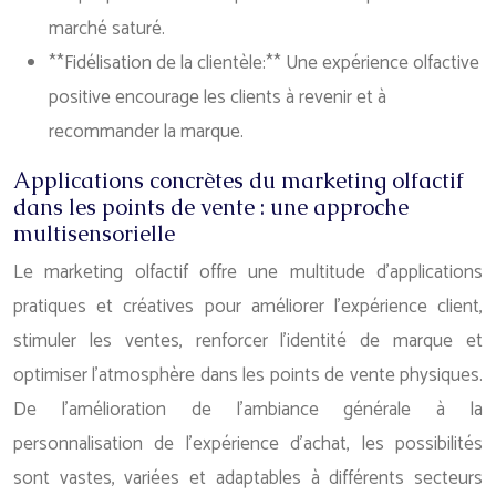
marché saturé.
**Fidélisation de la clientèle:** Une expérience olfactive
positive encourage les clients à revenir et à
recommander la marque.
Applications concrètes du marketing olfactif
dans les points de vente : une approche
multisensorielle
Le marketing olfactif offre une multitude d’applications
pratiques et créatives pour améliorer l’expérience client,
stimuler les ventes, renforcer l’identité de marque et
optimiser l’atmosphère dans les points de vente physiques.
De l’amélioration de l’ambiance générale à la
personnalisation de l’expérience d’achat, les possibilités
sont vastes, variées et adaptables à différents secteurs