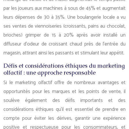
par les joueurs aux machines à sous de 45% et augmentait
leurs dépenses de 30 à 35%. Une boulangerie locale a vu
ses ventes de viennoiseries (croissants, pains au chocolat,
brioches) grimper de 15 à 20% après avoir installé un
diffuseur d’odeur de croissant chaud près de l’entrée du
magasin, attirant ainsi les passants et stimulant leur appétit.
Défis et considérations éthiques du marketing
olfactif : une approche responsable
Si le marketing olfactif offre de nombreux avantages et
opportunités pour les marques et les points de vente, il
soulève également des défis importants et des
considérations éthiques qu’il est essentiel de prendre en
compte pour éviter les dérives, garantir une expérience
positive et respectueuse pour les consommateurs, et