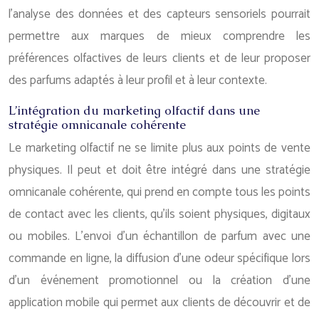
l’analyse des données et des capteurs sensoriels pourrait
permettre aux marques de mieux comprendre les
préférences olfactives de leurs clients et de leur proposer
des parfums adaptés à leur profil et à leur contexte.
L’intégration du marketing olfactif dans une
stratégie omnicanale cohérente
Le marketing olfactif ne se limite plus aux points de vente
physiques. Il peut et doit être intégré dans une stratégie
omnicanale cohérente, qui prend en compte tous les points
de contact avec les clients, qu’ils soient physiques, digitaux
ou mobiles. L’envoi d’un échantillon de parfum avec une
commande en ligne, la diffusion d’une odeur spécifique lors
d’un événement promotionnel ou la création d’une
application mobile qui permet aux clients de découvrir et de