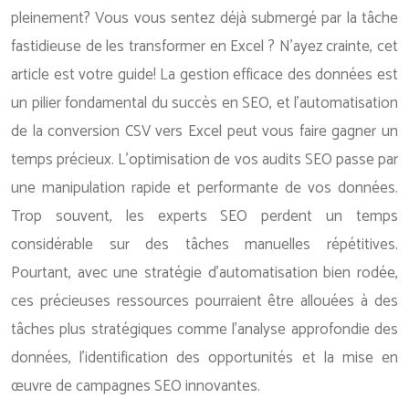
pleinement? Vous vous sentez déjà submergé par la tâche
fastidieuse de les transformer en Excel ? N’ayez crainte, cet
article est votre guide! La gestion efficace des données est
un pilier fondamental du succès en SEO, et l’automatisation
de la conversion CSV vers Excel peut vous faire gagner un
temps précieux. L’optimisation de vos audits SEO passe par
une manipulation rapide et performante de vos données.
Trop souvent, les experts SEO perdent un temps
considérable sur des tâches manuelles répétitives.
Pourtant, avec une stratégie d’automatisation bien rodée,
ces précieuses ressources pourraient être allouées à des
tâches plus stratégiques comme l’analyse approfondie des
données, l’identification des opportunités et la mise en
œuvre de campagnes SEO innovantes.