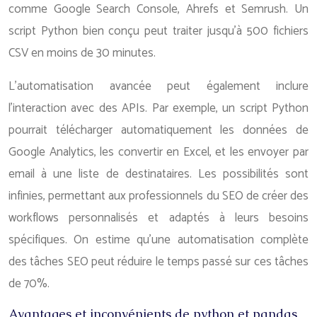
comme Google Search Console, Ahrefs et Semrush. Un
script Python bien conçu peut traiter jusqu’à 500 fichiers
CSV en moins de 30 minutes.
L’automatisation avancée peut également inclure
l’interaction avec des APIs. Par exemple, un script Python
pourrait télécharger automatiquement les données de
Google Analytics, les convertir en Excel, et les envoyer par
email à une liste de destinataires. Les possibilités sont
infinies, permettant aux professionnels du SEO de créer des
workflows personnalisés et adaptés à leurs besoins
spécifiques. On estime qu’une automatisation complète
des tâches SEO peut réduire le temps passé sur ces tâches
de 70%.
Avantages et inconvénients de python et pandas