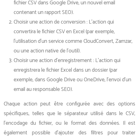
fichier CSV dans Google Drive, un nouvel email
contenant un rapport SEO).
Choisir une action de conversion : L’action qui
convertira le fichier CSV en Excel (par exemple,
l’utilisation d’un service comme CloudConvert, Zamzar,
ou une action native de l’outil).
Choisir une action d’enregistrement : L’action qui
enregistrera le fichier Excel dans un dossier (par
exemple, dans Google Drive ou OneDrive, l’envoi d’un
email au responsable SEO).
Chaque action peut être configurée avec des options
spécifiques, telles que le séparateur utilisé dans le CSV,
l’encodage du fichier, ou le format des données. Il est
également possible d’ajouter des filtres pour traiter