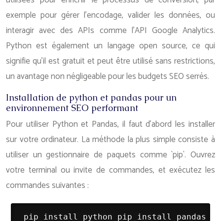
utilisées pour enrichir le processus de conversion, par
exemple pour gérer l’encodage, valider les données, ou
interagir avec des APIs comme l’API Google Analytics.
Python est également un langage open source, ce qui
signifie qu’il est gratuit et peut être utilisé sans restrictions,
un avantage non négligeable pour les budgets SEO serrés.
Installation de python et pandas pour un
environnement SEO performant
Pour utiliser Python et Pandas, il faut d’abord les installer
sur votre ordinateur. La méthode la plus simple consiste à
utiliser un gestionnaire de paquets comme `pip`. Ouvrez
votre terminal ou invite de commandes, et exécutez les
commandes suivantes :
 pip install python pip install pandas 