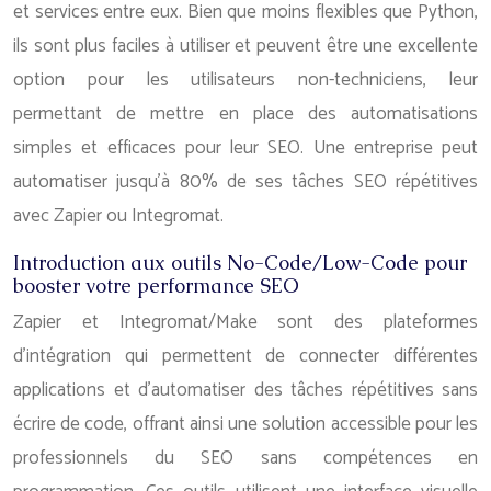
et services entre eux. Bien que moins flexibles que Python,
ils sont plus faciles à utiliser et peuvent être une excellente
option pour les utilisateurs non-techniciens, leur
permettant de mettre en place des automatisations
simples et efficaces pour leur SEO. Une entreprise peut
automatiser jusqu’à 80% de ses tâches SEO répétitives
avec Zapier ou Integromat.
Introduction aux outils No-Code/Low-Code pour
booster votre performance SEO
Zapier et Integromat/Make sont des plateformes
d’intégration qui permettent de connecter différentes
applications et d’automatiser des tâches répétitives sans
écrire de code, offrant ainsi une solution accessible pour les
professionnels du SEO sans compétences en