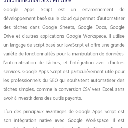
automatisation SEO efficace
Google Apps Script est un environnement de
développement basé sur le cloud qui permet d’automatiser
des tâches dans Google Sheets, Google Docs, Google
Drive et d’autres applications Google Workspace. Il utilise
un langage de script basé sur JavaScript et offre une grande
variété de fonctionnalités pour la manipulation de données,
l’automatisation de tâches, et l’intégration avec d’autres
services. Google Apps Script est particulièrement utile pour
les professionnels du SEO qui souhaitent automatiser des
tâches simples, comme la conversion CSV vers Excel, sans
avoir à investir dans des outils payants.
L’un des principaux avantages de Google Apps Script est
son intégration native avec Google Workspace. Il est