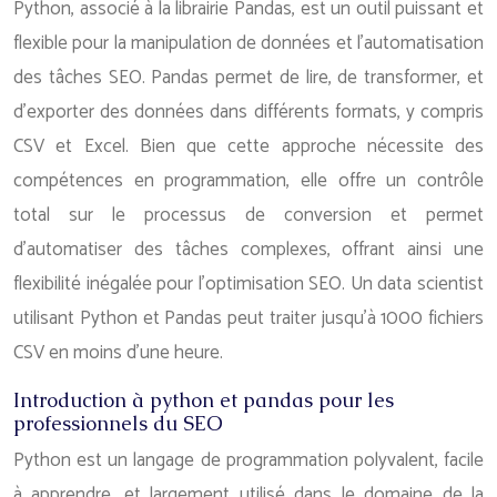
Python, associé à la librairie Pandas, est un outil puissant et
flexible pour la manipulation de données et l’automatisation
des tâches SEO. Pandas permet de lire, de transformer, et
d’exporter des données dans différents formats, y compris
CSV et Excel. Bien que cette approche nécessite des
compétences en programmation, elle offre un contrôle
total sur le processus de conversion et permet
d’automatiser des tâches complexes, offrant ainsi une
flexibilité inégalée pour l’optimisation SEO. Un data scientist
utilisant Python et Pandas peut traiter jusqu’à 1000 fichiers
CSV en moins d’une heure.
Introduction à python et pandas pour les
professionnels du SEO
Python est un langage de programmation polyvalent, facile
à apprendre, et largement utilisé dans le domaine de la