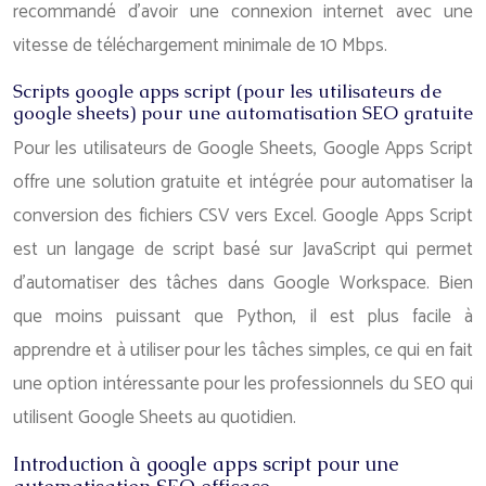
recommandé d’avoir une connexion internet avec une
vitesse de téléchargement minimale de 10 Mbps.
Scripts google apps script (pour les utilisateurs de
google sheets) pour une automatisation SEO gratuite
Pour les utilisateurs de Google Sheets, Google Apps Script
offre une solution gratuite et intégrée pour automatiser la
conversion des fichiers CSV vers Excel. Google Apps Script
est un langage de script basé sur JavaScript qui permet
d’automatiser des tâches dans Google Workspace. Bien
que moins puissant que Python, il est plus facile à
apprendre et à utiliser pour les tâches simples, ce qui en fait
une option intéressante pour les professionnels du SEO qui
utilisent Google Sheets au quotidien.
Introduction à google apps script pour une