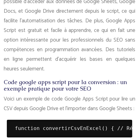
possible d’accéder aux données de Google Sheets, Google
Docs, et Google Drive directement depuis le script, ce qui
facilite l’automatisation des tâches. De plus, Google Apps
Script est gratuit et facile à apprendre, ce qui en fait une
option intéressante pour les professionnels du SEO sans
compétences en programmation avancées. Des tutoriels
en ligne permettent d’acquérir les bases en quelques
heures seulement.
Code google apps script pour la conversion : un
exemple pratique pour votre SEO
Voici un exemple de code Google Apps Script pour lire un
CSV depuis Google Drive et l’importer dans Google Sheets :
 function convertirCsvEnExcel() { // Récu