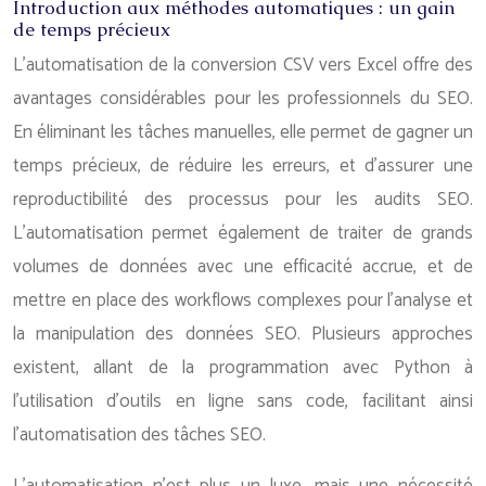
Introduction aux méthodes automatiques : un gain
de temps précieux
L’automatisation de la conversion CSV vers Excel offre des
avantages considérables pour les professionnels du SEO.
En éliminant les tâches manuelles, elle permet de gagner un
temps précieux, de réduire les erreurs, et d’assurer une
reproductibilité des processus pour les audits SEO.
L’automatisation permet également de traiter de grands
volumes de données avec une efficacité accrue, et de
mettre en place des workflows complexes pour l’analyse et
la manipulation des données SEO. Plusieurs approches
existent, allant de la programmation avec Python à
l’utilisation d’outils en ligne sans code, facilitant ainsi
l’automatisation des tâches SEO.