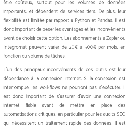
être coûteux, surtout pour les volumes de données
importants, et dépendent de services tiers. De plus, leur
flexibilité est limitée par rapport à Python et Pandas. Il est
donc important de peser les avantages et les inconvénients
avant de choisir cette option. Les abonnements à Zapier ou
Integromat peuvent varier de 20€ à 500€ par mois, en
fonction du volume de tâches.
L’un des principaux inconvénients de ces outils est leur
dépendance à la connexion internet. Si la connexion est
interrompue, les workflows ne pourront pas s’exécuter. Il
est donc important de s’assurer d’avoir une connexion
internet fiable avant de mettre en place des
automatisations critiques, en particulier pour les audits SEO
qui nécessitent un traitement rapide des données. Il est