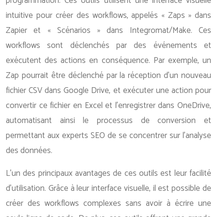
programmation. Ces outils utilisent une interface visuelle
intuitive pour créer des workflows, appelés « Zaps » dans
Zapier et « Scénarios » dans Integromat/Make. Ces
workflows sont déclenchés par des événements et
exécutent des actions en conséquence. Par exemple, un
Zap pourrait être déclenché par la réception d’un nouveau
fichier CSV dans Google Drive, et exécuter une action pour
convertir ce fichier en Excel et l’enregistrer dans OneDrive,
automatisant ainsi le processus de conversion et
permettant aux experts SEO de se concentrer sur l’analyse
des données.
L’un des principaux avantages de ces outils est leur facilité
d’utilisation. Grâce à leur interface visuelle, il est possible de
créer des workflows complexes sans avoir à écrire une