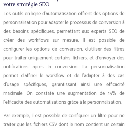
votre stratégie SEO
Les outils en ligne d’automatisation offrent des options de
personnalisation pour adapter le processus de conversion à
des besoins spécifiques, permettant aux experts SEO de
créer des workflows sur mesure. Il est possible de
configurer les options de conversion, d’utiliser des filtres
pour traiter uniquement certains fichiers, et d’envoyer des
notifications après la conversion. La personnalisation
permet d’affiner le workflow et de l’adapter à des cas
d’usage spécifiques, garantissant ainsi une efficacité
maximale. On constate une augmentation de 15% de
l’efficacité des automatisations grâce à la personnalisation.
Par exemple, il est possible de configurer un filtre pour ne
traiter que les fichiers CSV dont le nom contient un certain