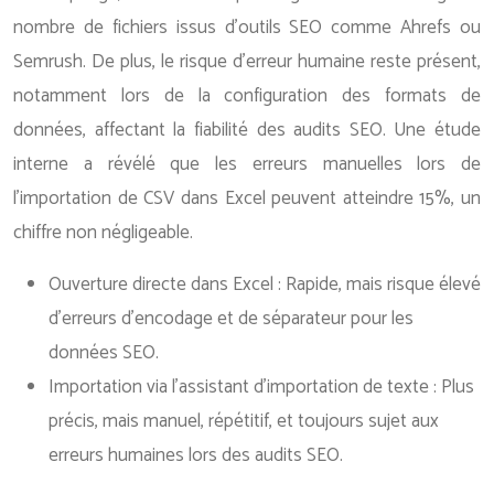
nombre de fichiers issus d’outils SEO comme Ahrefs ou
Semrush. De plus, le risque d’erreur humaine reste présent,
notamment lors de la configuration des formats de
données, affectant la fiabilité des audits SEO. Une étude
interne a révélé que les erreurs manuelles lors de
l’importation de CSV dans Excel peuvent atteindre 15%, un
chiffre non négligeable.
Ouverture directe dans Excel : Rapide, mais risque élevé
d’erreurs d’encodage et de séparateur pour les
données SEO.
Importation via l’assistant d’importation de texte : Plus
précis, mais manuel, répétitif, et toujours sujet aux
erreurs humaines lors des audits SEO.