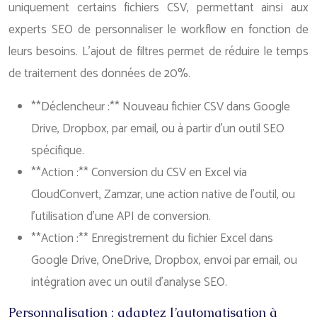
uniquement certains fichiers CSV, permettant ainsi aux
experts SEO de personnaliser le workflow en fonction de
leurs besoins. L’ajout de filtres permet de réduire le temps
de traitement des données de 20%.
**Déclencheur :** Nouveau fichier CSV dans Google
Drive, Dropbox, par email, ou à partir d’un outil SEO
spécifique.
**Action :** Conversion du CSV en Excel via
CloudConvert, Zamzar, une action native de l’outil, ou
l’utilisation d’une API de conversion.
**Action :** Enregistrement du fichier Excel dans
Google Drive, OneDrive, Dropbox, envoi par email, ou
intégration avec un outil d’analyse SEO.
Personnalisation : adaptez l’automatisation à