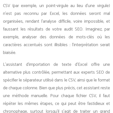
CSV (par exemple, un point-virgule au lieu d’une virgule)
n’est pas reconnu par Excel, les données seront mal
organisées, rendant l’analyse difficile, voire impossible, et
faussant les résultats de votre audit SEO. Imaginez, par
exemple, analyser des données de mots-clés où les
caractères accentués sont illisibles : l’interprétation serait
biaisée.
L’assistant d’importation de texte d’Excel offre une
alternative plus contrôlée, permettant aux experts SEO de
spécifier le séparateur utilisé dans le CSV, ainsi que le format
de chaque colonne. Bien que plus précis, cet assistant reste
une méthode manuelle. Pour chaque fichier CSV, il faut
répéter les mêmes étapes, ce qui peut être fastidieux et
chronophage, surtout lorsqu’il s’agit de traiter un grand