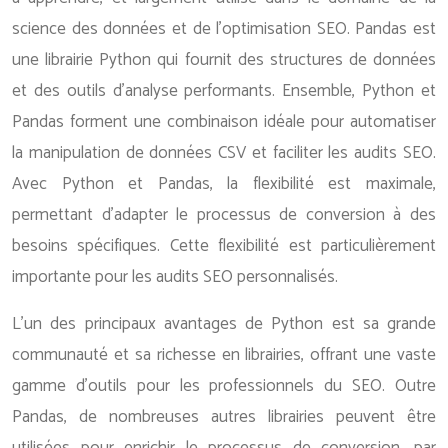
science des données et de l’optimisation SEO. Pandas est
une librairie Python qui fournit des structures de données
et des outils d’analyse performants. Ensemble, Python et
Pandas forment une combinaison idéale pour automatiser
la manipulation de données CSV et faciliter les audits SEO.
Avec Python et Pandas, la flexibilité est maximale,
permettant d’adapter le processus de conversion à des
besoins spécifiques. Cette flexibilité est particulièrement
importante pour les audits SEO personnalisés.
L’un des principaux avantages de Python est sa grande
communauté et sa richesse en librairies, offrant une vaste
gamme d’outils pour les professionnels du SEO. Outre
Pandas, de nombreuses autres librairies peuvent être