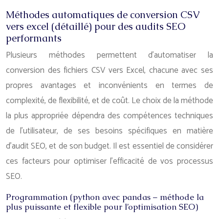
Méthodes automatiques de conversion CSV
vers excel (détaillé) pour des audits SEO
performants
Plusieurs méthodes permettent d’automatiser la
conversion des fichiers CSV vers Excel, chacune avec ses
propres avantages et inconvénients en termes de
complexité, de flexibilité, et de coût. Le choix de la méthode
la plus appropriée dépendra des compétences techniques
de l’utilisateur, de ses besoins spécifiques en matière
d’audit SEO, et de son budget. Il est essentiel de considérer
ces facteurs pour optimiser l’efficacité de vos processus
SEO.
Programmation (python avec pandas – méthode la
plus puissante et flexible pour l’optimisation SEO)