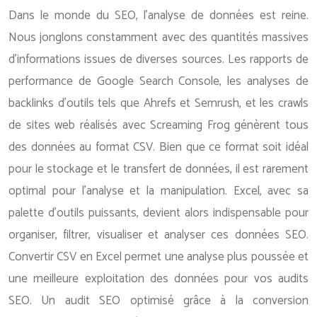
Dans le monde du SEO, l’analyse de données est reine.
Nous jonglons constamment avec des quantités massives
d’informations issues de diverses sources. Les rapports de
performance de Google Search Console, les analyses de
backlinks d’outils tels que Ahrefs et Semrush, et les crawls
de sites web réalisés avec Screaming Frog génèrent tous
des données au format CSV. Bien que ce format soit idéal
pour le stockage et le transfert de données, il est rarement
optimal pour l’analyse et la manipulation. Excel, avec sa
palette d’outils puissants, devient alors indispensable pour
organiser, filtrer, visualiser et analyser ces données SEO.
Convertir CSV en Excel permet une analyse plus poussée et
une meilleure exploitation des données pour vos audits
SEO. Un audit SEO optimisé grâce à la conversion