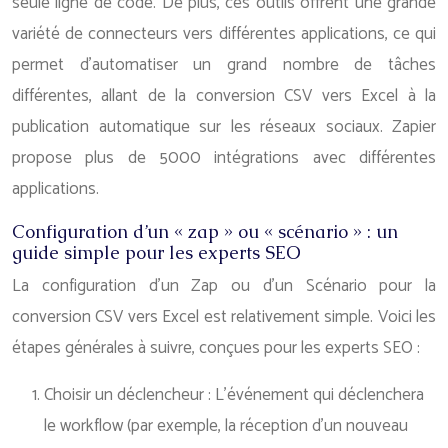
seule ligne de code. De plus, ces outils offrent une grande
variété de connecteurs vers différentes applications, ce qui
permet d’automatiser un grand nombre de tâches
différentes, allant de la conversion CSV vers Excel à la
publication automatique sur les réseaux sociaux. Zapier
propose plus de 5000 intégrations avec différentes
applications.
Configuration d’un « zap » ou « scénario » : un
guide simple pour les experts SEO
La configuration d’un Zap ou d’un Scénario pour la
conversion CSV vers Excel est relativement simple. Voici les
étapes générales à suivre, conçues pour les experts SEO :
Choisir un déclencheur : L’événement qui déclenchera
le workflow (par exemple, la réception d’un nouveau