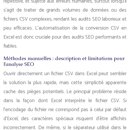
répétitive, et sujette aux erreurs humaines, surtout lorsqu’il
s’agit de traiter de grands volumes de données ou des
fichiers CSV complexes, rendant les audits SEO laborieux et
peu efficaces. L’automatisation de la conversion CSV en
Excel est donc cruciale pour des audits SEO performants et
fiables.
Méthodes manuelles : description et limitations pour
l’analyse SEO
Ouvrir directement un fichier CSV dans Excel peut sembler
la solution la plus rapide, mais cette simplicité apparente
cache des pièges potentiels. Le principal problème réside
dans la façon dont Excel interprète le fichier CSV. Si
l’encodage du fichier ne correspond pas à celui par défaut
d’Excel, des caractères spéciaux risquent d’être affichés
incorrectement. De même, si le séparateur utilisé dans le