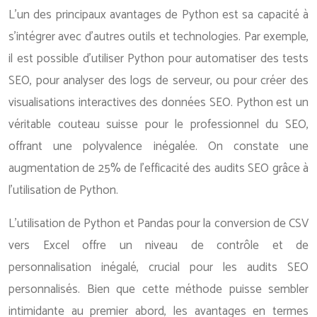
L’un des principaux avantages de Python est sa capacité à
s’intégrer avec d’autres outils et technologies. Par exemple,
il est possible d’utiliser Python pour automatiser des tests
SEO, pour analyser des logs de serveur, ou pour créer des
visualisations interactives des données SEO. Python est un
véritable couteau suisse pour le professionnel du SEO,
offrant une polyvalence inégalée. On constate une
augmentation de 25% de l’efficacité des audits SEO grâce à
l’utilisation de Python.
L’utilisation de Python et Pandas pour la conversion de CSV
vers Excel offre un niveau de contrôle et de
personnalisation inégalé, crucial pour les audits SEO
personnalisés. Bien que cette méthode puisse sembler
intimidante au premier abord, les avantages en termes