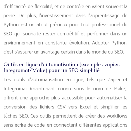
d’efficacité, de flexibilité, et de contrôle en valent souvent la
peine. De plus, l’investissement dans l’apprentissage de
Python est un atout précieux pour tout professionnel du
SEO qui souhaite rester compétitif et performer dans un
environnement en constante évolution. Adopter Python,
c’est s’assurer un avantage certain dans le monde du SEO.
Outils en ligne d’automatisation (exemple : zapier,
Integromat/Make) pour un SEO simplifié
Les outils d’automatisation en ligne, tels que Zapier et
Integromat (maintenant connu sous le nom de Make),
offrent une approche plus accessible pour automatiser la
conversion des fichiers CSV vers Excel et simplifier les
tâches SEO. Ces outils permettent de créer des workflows
sans écrire de code, en connectant différentes applications