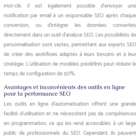
mot-clé. Il est également possible d’envoyer une
notification par email à un responsable SEO après chaque
conversion, ou d’intégrer les données converties
directement dans un outil d’analyse SEO. Les possibilités de
personnalisation sont vastes, permettant aux experts SEO
de créer des workflows adaptés à leurs besoins et à leur
stratégie. L’utilisation de modèles prédéfinis peut réduire le
temps de configuration de 50%.
Avantages et inconvénients des outils en ligne
pour la performance SEO
Les outils en ligne d’automatisation offrent une grande
facilité d’utilisation et ne nécessitent pas de compétences
en programmation, ce qui les rend accessibles à un large
public de professionnels du SEO. Cependant, ils peuvent