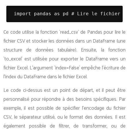
 import pandas as pd # Lire le fichier CS
Ce code utilise la fonction `read_csv` de Pandas pour lire le
fichier CSV et stocker les données dans un DataFrame (une
structure de données tabulaire). Ensuite, la fonction
`to_excel` est utilisée pour exporter le DataFrame vers un
fichier Excel. L’argument `index=False` empêche l’écriture de
l’index du DataFrame dans le fichier Excel.
Le code ci-dessus est un point de départ, et il peut être
personnalisé pour répondre à des besoins spécifiques. Par
exemple, il est possible de spécifier l’encodage du fichier
CSV, le séparateur utilisé, ou le format des données. Il est
également possible de filtrer, de transformer, ou de