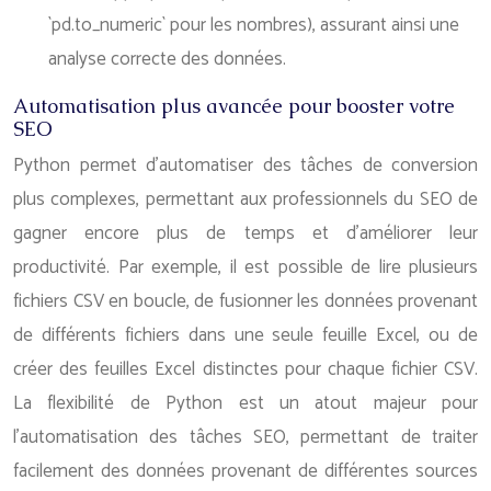
`pd.to_numeric` pour les nombres), assurant ainsi une
analyse correcte des données.
Automatisation plus avancée pour booster votre
SEO
Python permet d’automatiser des tâches de conversion
plus complexes, permettant aux professionnels du SEO de
gagner encore plus de temps et d’améliorer leur
productivité. Par exemple, il est possible de lire plusieurs
fichiers CSV en boucle, de fusionner les données provenant
de différents fichiers dans une seule feuille Excel, ou de
créer des feuilles Excel distinctes pour chaque fichier CSV.
La flexibilité de Python est un atout majeur pour
l’automatisation des tâches SEO, permettant de traiter
facilement des données provenant de différentes sources