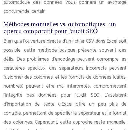
automatique des données vous donnera un avantage
concurrentiel certain.
Méthodes manuelles vs. automatiques : un
aperçu comparatif pour l’audit SEO
Bien que l’ouverture directe d’un fichier CSV dans Excel soit
possible, cette méthode basique présente souvent des
défis. Des problèmes d’encodage peuvent corrompre les
caractères spéciaux, des séparateurs incorrects peuvent
fusionner des colonnes, et les formats de données (dates,
nombres) peuvent être mal interprétés, compromettant
l’intégrité des données pour l’audit SEO. L’assistant
d’importation de texte d’Excel offre un peu plus de
contrôle, permettant de spécifier le séparateur et le format
des colonnes. Cependant, cette approche reste manuelle,