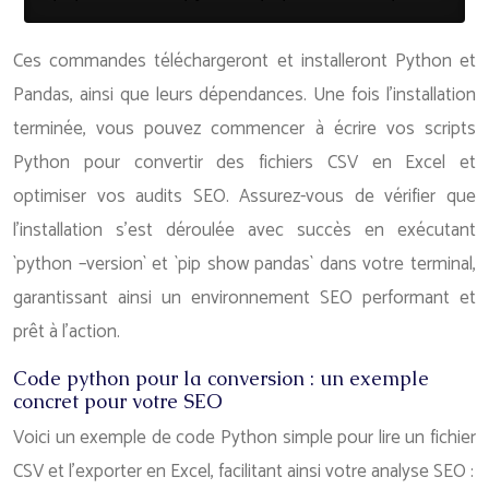
Ces commandes téléchargeront et installeront Python et
Pandas, ainsi que leurs dépendances. Une fois l’installation
terminée, vous pouvez commencer à écrire vos scripts
Python pour convertir des fichiers CSV en Excel et
optimiser vos audits SEO. Assurez-vous de vérifier que
l’installation s’est déroulée avec succès en exécutant
`python –version` et `pip show pandas` dans votre terminal,
garantissant ainsi un environnement SEO performant et
prêt à l’action.
Code python pour la conversion : un exemple
concret pour votre SEO
Voici un exemple de code Python simple pour lire un fichier
CSV et l’exporter en Excel, facilitant ainsi votre analyse SEO :