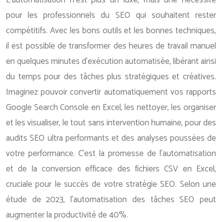
L’automatisation n’est plus un luxe, mais une nécessité
pour les professionnels du SEO qui souhaitent rester
compétitifs. Avec les bons outils et les bonnes techniques,
il est possible de transformer des heures de travail manuel
en quelques minutes d’exécution automatisée, libérant ainsi
du temps pour des tâches plus stratégiques et créatives.
Imaginez pouvoir convertir automatiquement vos rapports
Google Search Console en Excel, les nettoyer, les organiser
et les visualiser, le tout sans intervention humaine, pour des
audits SEO ultra performants et des analyses poussées de
votre performance. C’est la promesse de l’automatisation
et de la conversion efficace des fichiers CSV en Excel,
cruciale pour le succès de votre stratégie SEO. Selon une
étude de 2023, l’automatisation des tâches SEO peut
augmenter la productivité de 40%.