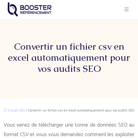
Convertir un fichier csv en
excel automatiquement pour
vos audits SEO
/
Audit SEO
/ Convertir un fichier csv en excel automatiquement pour vos audits SEO
Vous venez de télécharger une tonne de données SEO au
format CSV et vous vous demandez comment les exploiter