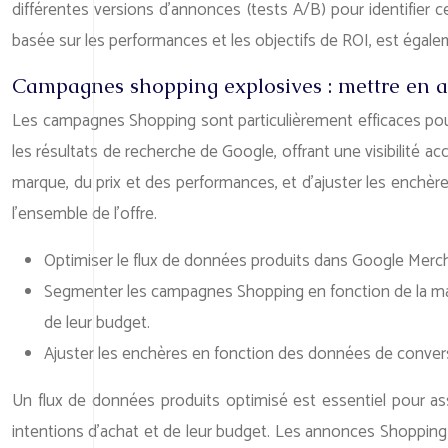
différentes versions d’annonces (tests A/B) pour identifier c
basée sur les performances et les objectifs de ROI, est égale
Campagnes shopping explosives : mettre en a
Les campagnes Shopping sont particulièrement efficaces pour
les résultats de recherche de Google, offrant une visibilité 
marque, du prix et des performances, et d’ajuster les enchè
l’ensemble de l’offre.
Optimiser le flux de données produits dans Google Merchant
Segmenter les campagnes Shopping en fonction de la marqu
de leur budget.
Ajuster les enchères en fonction des données de convers
Un flux de données produits optimisé est essentiel pour ass
intentions d’achat et de leur budget. Les annonces Shopping 