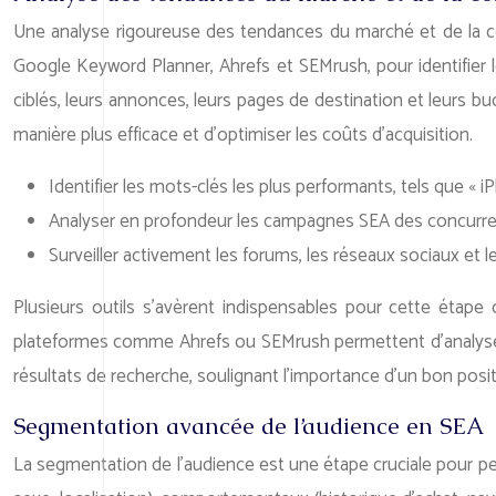
Une analyse rigoureuse des tendances du marché et de la c
Google Keyword Planner, Ahrefs et SEMrush, pour identifier 
ciblés, leurs annonces, leurs pages de destination et leurs 
manière plus efficace et d’optimiser les coûts d’acquisition.
Identifier les mots-clés les plus performants, tels que « 
Analyser en profondeur les campagnes SEA des concurrent
Surveiller activement les forums, les réseaux sociaux et
Plusieurs outils s’avèrent indispensables pour cette étap
plateformes comme Ahrefs ou SEMrush permettent d’analyser le
résultats de recherche, soulignant l’importance d’un bon pos
Segmentation avancée de l’audience en SEA
La segmentation de l’audience est une étape cruciale pour per